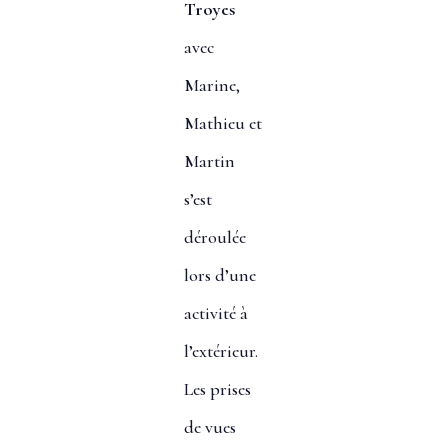
Troyes
avec
Marine,
Mathieu et
Martin
s’est
déroulée
lors d’une
activité à
l’extérieur.
Les prises
de vues