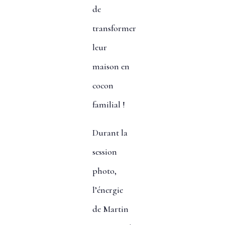
de
transformer
leur
maison en
cocon
familial !
Durant la
session
photo,
l’énergie
de Martin