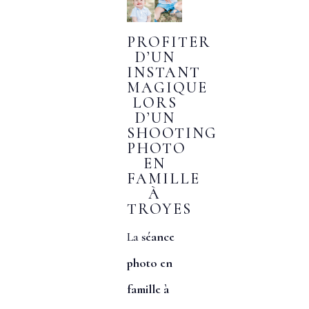
PROFITER
D’UN
INSTANT
MAGIQUE
LORS
D’UN
SHOOTING
PHOTO
EN
FAMILLE
À
TROYES
La
séance
photo en
famille à