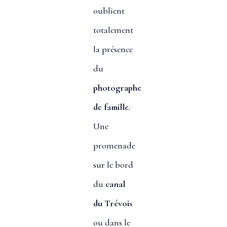
oublient
totalement
la présence
du
photographe
de famille
.
Une
promenade
sur le bord
du
canal
du Trévois
ou dans le