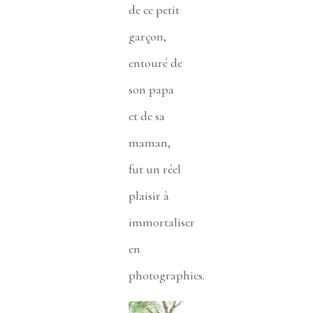
de ce petit
garçon,
entouré de
son papa
et de sa
maman,
fut un réel
plaisir à
immortaliser
en
photographies.