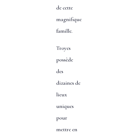
de cette
magnifique
famille.
Troyes
possède
des
dizaines de
lieux
uniques
pour
mettre en