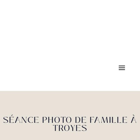
SÉANCE PHOTO DE FAMILLE À
TROYES