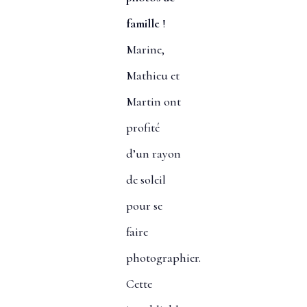
famille
!
Marine,
Mathieu et
Martin ont
profité
d’un rayon
de soleil
pour se
faire
photographier.
Cette