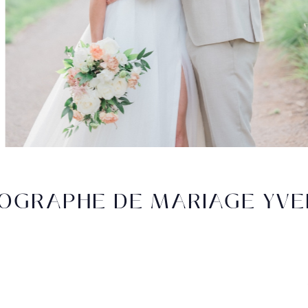
OGRAPHE DE MARIAGE YVE