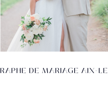
RAPHE DE MARIAGE AIX-LE