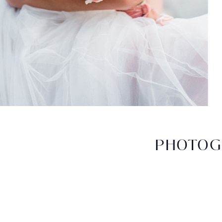
PHOTOG