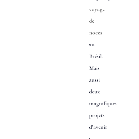
voyage
de
noces
au
Brésil.
Mais
aussi
deux
magnifiques
projets
d’avenir
: