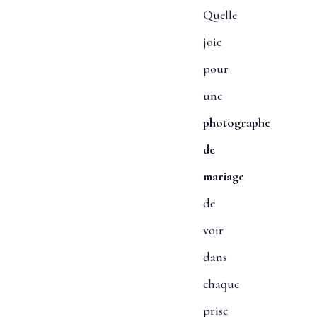
Quelle
joie
pour
une
photographe
de
mariage
de
voir
dans
chaque
prise