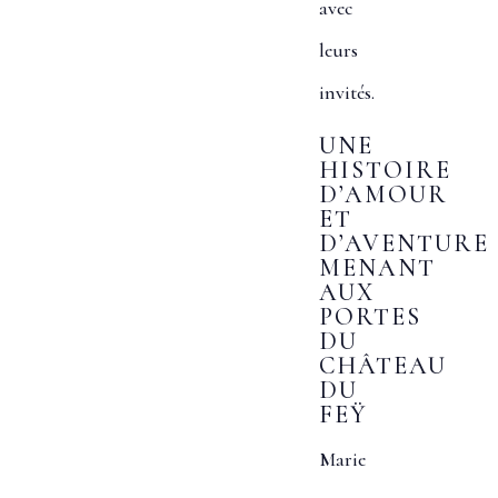
avec
leurs
invités.
UNE
HISTOIRE
D’AMOUR
ET
D’AVENTURE
MENANT
AUX
PORTES
DU
CHÂTEAU
DU
FEŸ
Marie