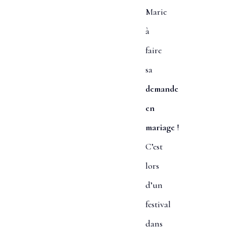
Marie
à
faire
sa
demande
en
mariage
!
C’est
lors
d’un
festival
dans