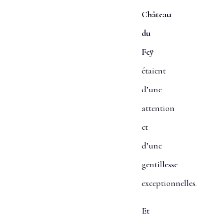
Château
du
Feÿ
étaient
d’une
attention
et
d’une
gentillesse
exceptionnelles.
Et